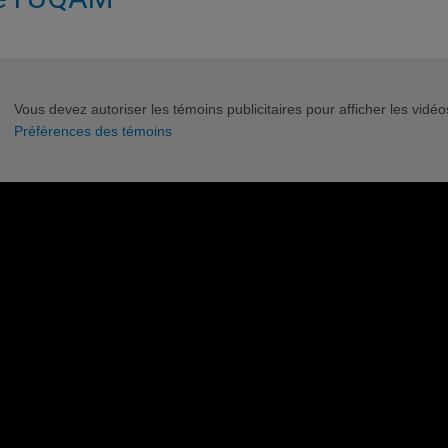
Vous devez autoriser les témoins publicitaires pour afficher les vid
Préférences des témoins