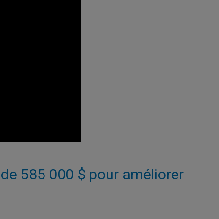
 de 585 000 $ pour améliorer