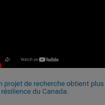
n projet de recherche obtient plus
a résilience du Canada.