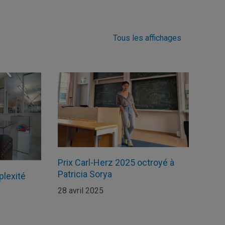
Tous les affichages
Prix Carl-Herz 2025 octroyé à
Patricia Sorya
plexité
28 avril 2025