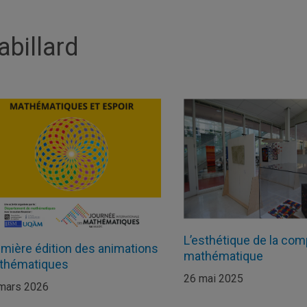
abillard
L’esthétique de la com
mière édition des animations
mathématique
thématiques
26 mai 2025
mars 2026