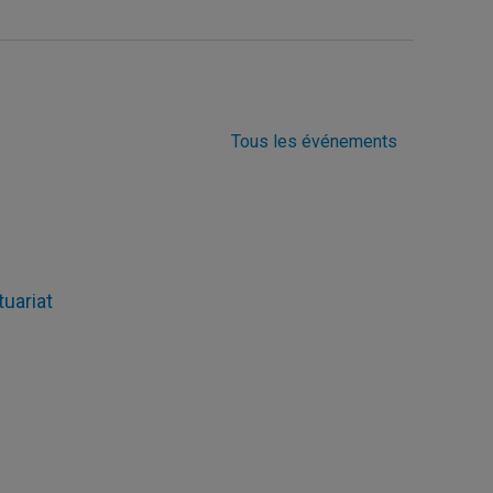
Tous les événements
tuariat