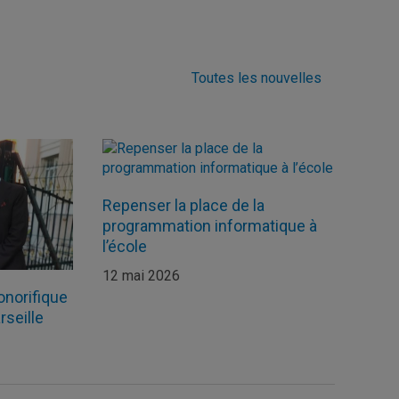
Toutes les nouvelles
Repenser la place de la
programmation informatique à
l’école
12 mai 2026
onorifique
rseille