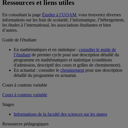
Ressources et liens utiles
En consultant la page
Étudier à l’UQAM
, vous trouverez diverses
informations sur les frais de scolarité, l’informatique, l’hébergement,
les études à l’international, les associations étudiantes et bien
d’autres.
Guide de l'étudiant
En mathématiques et en statistique :
consulter le guide de
l’étudiant
de premier cycle pour une description détaillé du
programme en mathématiques et statistique (conditions
d'admission, descriptif des cours et grilles de cheminement).
En actuariat : consulter le
cheminement
pour une description
détaillé du programme en actuariat.
Cours à contenu variable
Cours à contenu variable
Stages
Informations de la faculté des sciences sur les stages
Ressources pédagogiques