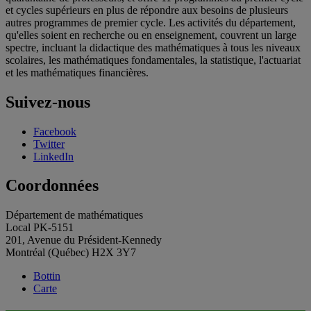
et cycles supérieurs en plus de répondre aux besoins de plusieurs
autres programmes de premier cycle. Les activités du département,
qu'elles soient en recherche ou en enseignement, couvrent un large
spectre, incluant la didactique des mathématiques à tous les niveaux
scolaires, les mathématiques fondamentales, la statistique, l'actuariat
et les mathématiques financières.
Suivez-nous
Facebook
Twitter
LinkedIn
Coordonnées
Département de mathématiques
Local PK-5151
201, Avenue du Président-Kennedy
Montréal (Québec) H2X 3Y7
Bottin
Carte