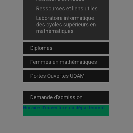
Ressources et liens utiles
Laboratoire informatique
des cycles supérieurs en
mathématiques
Diplômés
Femmes en mathématiques
Portes Ouvertes UQAM
Demande d’admission
Horaire d’ouverture du département