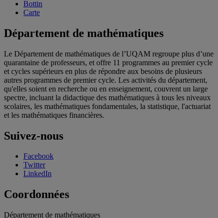
Bottin
Carte
Département de mathématiques
Le Département de mathématiques de l’UQAM regroupe plus d’une
quarantaine de professeurs, et offre 11 programmes au premier cycle
et cycles supérieurs en plus de répondre aux besoins de plusieurs
autres programmes de premier cycle. Les activités du département,
qu'elles soient en recherche ou en enseignement, couvrent un large
spectre, incluant la didactique des mathématiques à tous les niveaux
scolaires, les mathématiques fondamentales, la statistique, l'actuariat
et les mathématiques financières.
Suivez-nous
Facebook
Twitter
LinkedIn
Coordonnées
Département de mathématiques