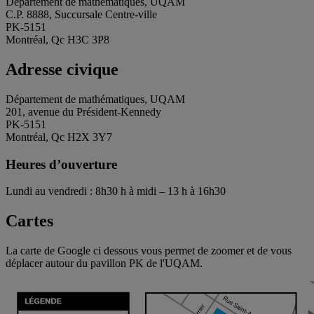
Département de mathématiques, UQAM
C.P. 8888, Succursale Centre-ville
PK-5151
Montréal, Qc H3C 3P8
Adresse civique
Département de mathématiques, UQAM
201, avenue du Président-Kennedy
PK-5151
Montréal, Qc H2X 3Y7
Heures d’ouverture
Lundi au vendredi : 8h30 h à midi – 13 h à 16h30
Cartes
La carte de Google ci dessous vous permet de zoomer et de vous
déplacer autour du pavillon PK de l'UQAM.