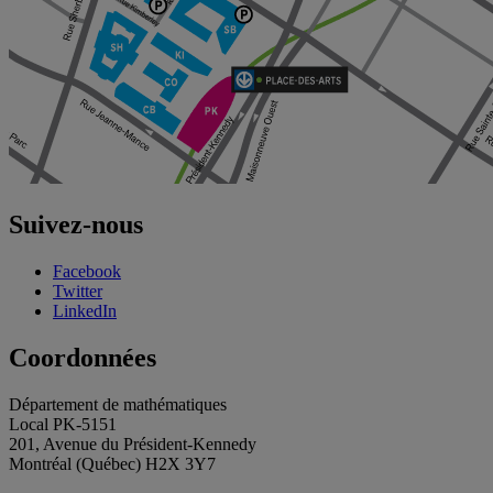
Suivez-nous
Facebook
Twitter
LinkedIn
Coordonnées
Département de mathématiques
Local PK-5151
201, Avenue du Président-Kennedy
Montréal (Québec) H2X 3Y7