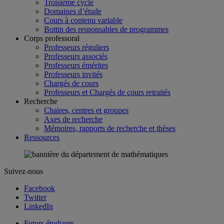
Troisième cycle
Domaines d’étude
Cours à contenu variable
Bottin des responsables de programmes
Corps professoral
Professeurs réguliers
Professeurs associés
Professeurs émérites
Professeurs invités
Chargés de cours
Professeurs et Chargés de cours retraités
Recherche
Chaires, centres et groupes
Axes de recherche
Mémoires, rapports de recherche et thèses
Ressources
Suivez-nous
Facebook
Twitter
LinkedIn
Futurs étudiants