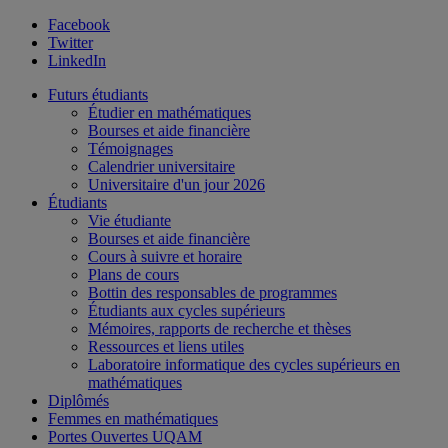
Facebook
Twitter
LinkedIn
Futurs étudiants
Étudier en mathématiques
Bourses et aide financière
Témoignages
Calendrier universitaire
Universitaire d'un jour 2026
Étudiants
Vie étudiante
Bourses et aide financière
Cours à suivre et horaire
Plans de cours
Bottin des responsables de programmes
Étudiants aux cycles supérieurs
Mémoires, rapports de recherche et thèses
Ressources et liens utiles
Laboratoire informatique des cycles supérieurs en
mathématiques
Diplômés
Femmes en mathématiques
Portes Ouvertes UQAM