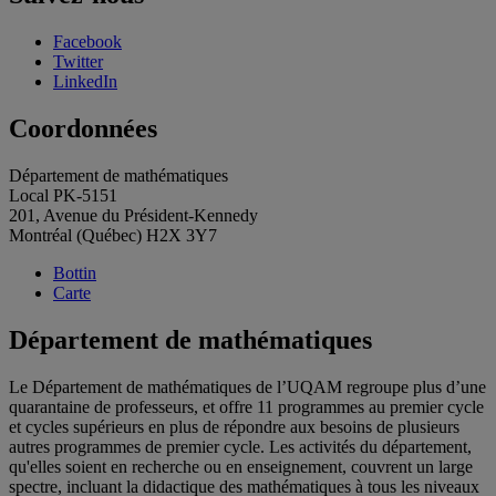
Facebook
Twitter
LinkedIn
Coordonnées
Département de mathématiques
Local PK-5151
201, Avenue du Président-Kennedy
Montréal (Québec) H2X 3Y7
Bottin
Carte
Département de mathématiques
Le Département de mathématiques de l’UQAM regroupe plus d’une
quarantaine de professeurs, et offre 11 programmes au premier cycle
et cycles supérieurs en plus de répondre aux besoins de plusieurs
autres programmes de premier cycle. Les activités du département,
qu'elles soient en recherche ou en enseignement, couvrent un large
spectre, incluant la didactique des mathématiques à tous les niveaux