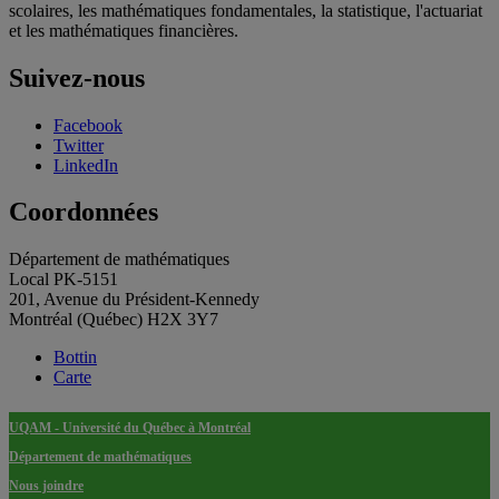
scolaires, les mathématiques fondamentales, la statistique, l'actuariat
et les mathématiques financières.
Suivez-nous
Facebook
Twitter
LinkedIn
Coordonnées
Département de mathématiques
Local PK-5151
201, Avenue du Président-Kennedy
Montréal (Québec) H2X 3Y7
Bottin
Carte
UQAM - Université du Québec à Montréal
Département de mathématiques
Nous joindre