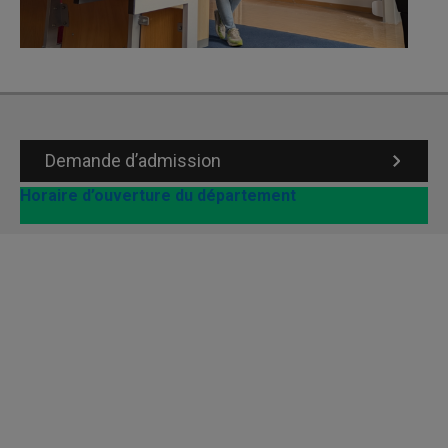
Demande d’admission
Horaire d’ouverture du département