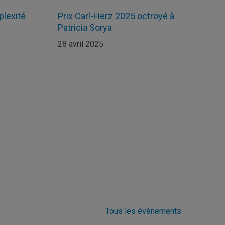
plexité
Prix Carl-Herz 2025 octroyé à
Patricia Sorya
28 avril 2025
Tous les événements