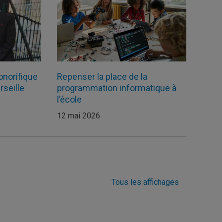
onorifique
Repenser la place de la
rseille
programmation informatique à
l’école
12 mai 2026
Tous les affichages