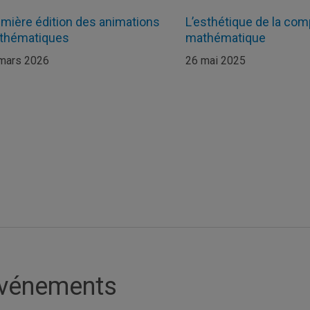
mière édition des animations
L’esthétique de la com
thématiques
mathématique
mars 2026
26 mai 2025
vénements